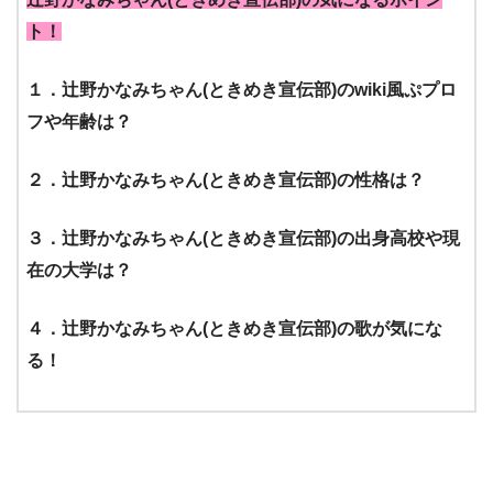
ト！
１．辻野かなみちゃん(ときめき宣伝部)のwiki風ぷプロ
フや年齢は？
２．辻野かなみちゃん(ときめき宣伝部)の性格は？
３．辻野かなみちゃん(ときめき宣伝部)の出身高校や現
在の大学は？
４．辻野かなみちゃん(ときめき宣伝部)の歌が気にな
る！