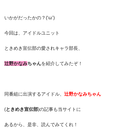
いかがだったかの？(‘ω’)
今回は、アイドルユニット
ときめき宣伝部の愛されキャラ部長、
辻野かなみ
ちゃん
を紹介してみたぞ！
同番組に出演するアイドル、
辻野かなみちゃん
(
ときめき宣伝部
)の記事も当サイトに
あるから、是非、読んでみてくれ！