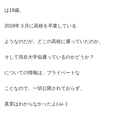
は19歳。
2018年３月に高校を卒業している
ようなのだが、どこの高校に通っていたのか、
そして現在大学似通っているのかどうか？
についての情報は、プライベートな
ことなので、一切公開されておらず、
真実はわからなかったよ(-ω- )