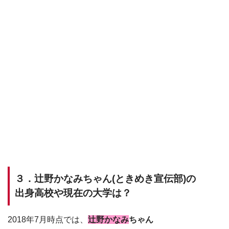
３．辻野かなみちゃん(ときめき宣伝部)の
出身高校や現在の大学は？
2018年7月時点では、
辻野かなみ
ちゃん