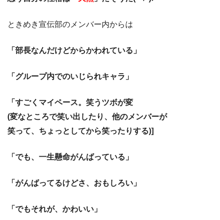
ときめき宣伝部のメンバー内からは
「部長なんだけどからかわれている」
「グループ内でのいじられキャラ」
「すごくマイペース。笑うツボが変
(変なところで笑い出したり、他のメンバーが
笑って、ちょっとしてから笑ったりする)]
「でも、一生懸命がんばっている」
「がんばってるけどさ、おもしろい」
「でもそれが、かわいい」