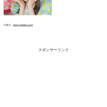
出典元：
https://twitter.com/
スポンサーリンク