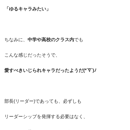
「ゆるキャラみたい」
ちなみに、
中学や高校のクラス内
でも
こんな感じだったそうで、
愛すべきいじられキャラだったようだ(*´∇`)ﾉ
部長(リーダー)であっても、必ずしも
リーダーシップを発揮する必要はなく、