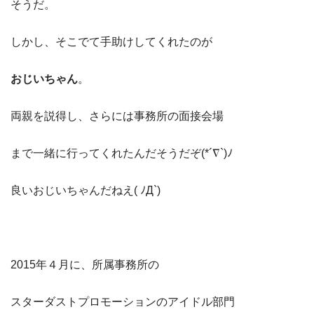
そうだ。
しかし、そこでて手助けしてくれたのが
おじいちゃん
。
両親を説得し、さらには事務所の面接会場
まで一緒に行ってくれたんだそうだぞ(*´∇`)ﾉ
良いおじいちゃんだねえ( ﾉД`)
2015年４月に、所属事務所の
スターダストプロモーションのアイドル部門