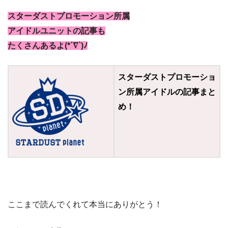
スターダストプロモーション所属
アイドルユニットの記事も
たくさんあるよ(*´∇`)ﾉ
スターダストプロモーショ
ン所属アイドルの記事まと
め！
ここまで読んでくれて本当にありがとう！