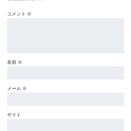
コメント
※
名前
※
メール
※
サイト