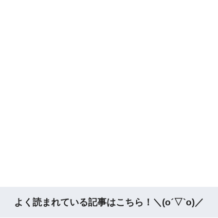
よく読まれている記事はこちら！＼(o´▽`o)／