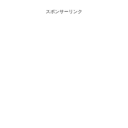
スポンサーリンク