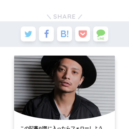
SHARE
LINE
この記事が気に入ったらフォローしよう