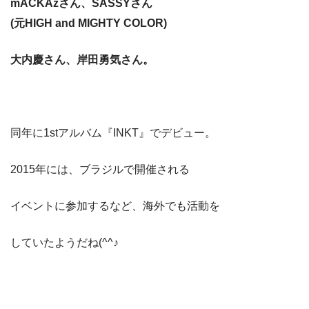
mACKAzさん、SASSYさん
(元HIGH and MIGHTY COLOR)
大内慶さん、岸田勇気さん。
同年に1stアルバム『INKT』でデビュー。
2015年には、ブラジルで開催される
イベントに参加するなど、海外でも活動を
していたようだね(^^♪