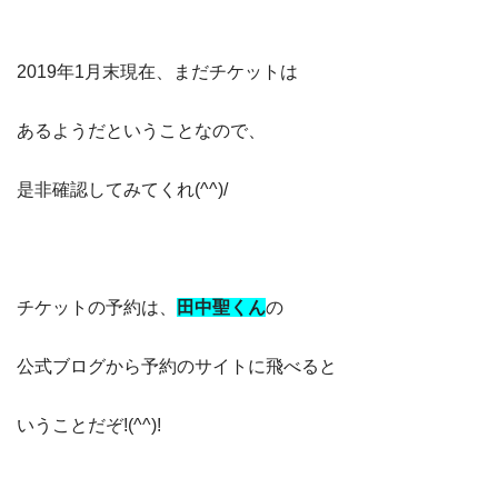
2019年1月末現在、まだチケットは
あるようだということなので、
是非確認してみてくれ(^^)/
チケットの予約は、
田中聖くん
の
公式ブログから予約のサイトに飛べると
いうことだぞ!(^^)!