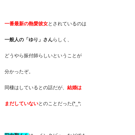
一番最新の熱愛彼女
とされているのは
一般人の「ゆり」さん
らしく、
どうやら振付師らしいということが
分かったぞ。
同棲はしているとの話だが、
結婚は
まだしていない
とのことだった(*_*;