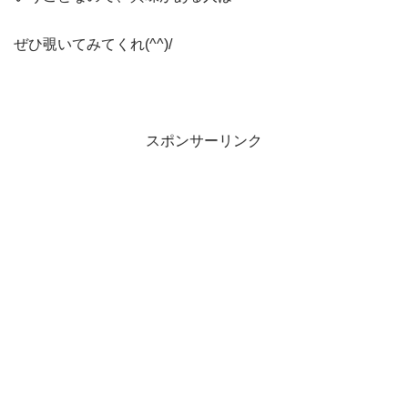
ぜひ覗いてみてくれ(^^)/
スポンサーリンク