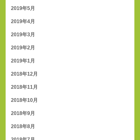
2019年5月
2019年4月
2019年3月
2019年2月
2019年1月
2018年12月
2018年11月
2018年10月
2018年9月
2018年8月
2018年7月