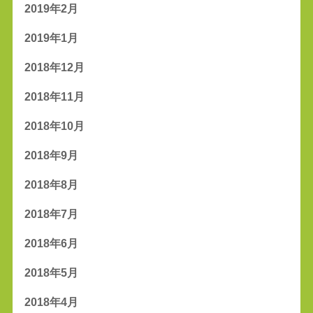
2019年2月
2019年1月
2018年12月
2018年11月
2018年10月
2018年9月
2018年8月
2018年7月
2018年6月
2018年5月
2018年4月