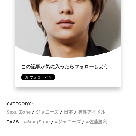
この記事が気に入ったらフォローしよう
CATEGORY :
Sexy Zone
ジャニーズ
日本
男性アイドル
TAGS :
SexyZone
ジャニーズ
佐藤勝利