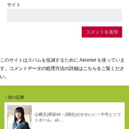
サイト
このサイトはスパムを低減するために Akismet を使っていま
す。
コメントデータの処理方法の詳細はこちらをご覧くださ
い
。
前の記事
山﨑天(欅坂46・2期生)がかわいい！中学とソフ
トボール、sh…