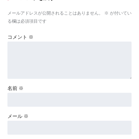
メールアドレスが公開されることはありません。
※
が付いてい
る欄は必須項目です
コメント
※
名前
※
メール
※