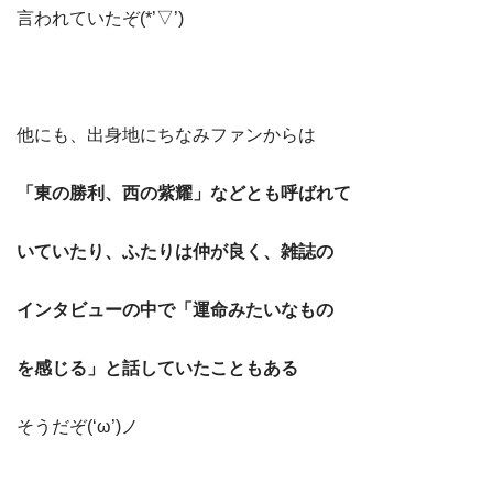
言われていたぞ(*’▽’)
他にも、出身地にちなみファンからは
「東の勝利、西の紫耀」などとも呼ばれて
いていたり、ふたりは仲が良く、雑誌の
インタビューの中で「運命みたいなもの
を感じる」と話していたこともある
そうだぞ(‘ω’)ノ