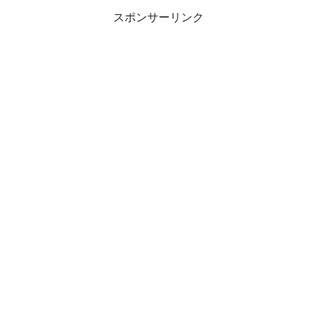
スポンサーリンク