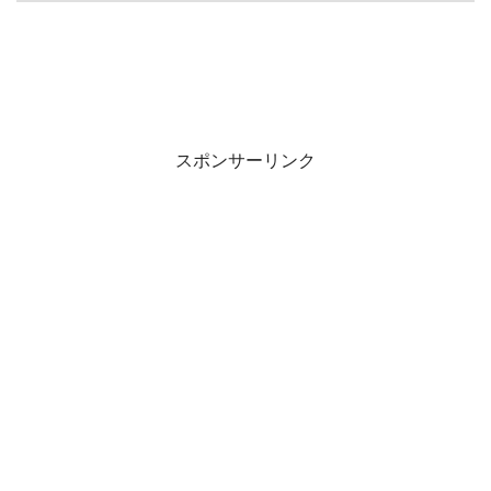
スポンサーリンク