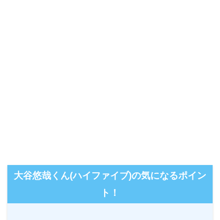
大谷悠哉くん(ハイファイブ)の気になるポイン
ト！