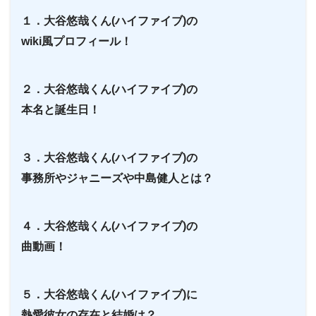
１．大谷悠哉くん(ハイファイブ)の
wiki風プロフィール！
２．大谷悠哉くん(ハイファイブ)の
本名と誕生日！
３．大谷悠哉くん(ハイファイブ)の
事務所やジャニーズや中島健人とは？
４．大谷悠哉くん(ハイファイブ)の
曲動画！
５．大谷悠哉くん(ハイファイブ)に
熱愛彼女の存在と結婚は？