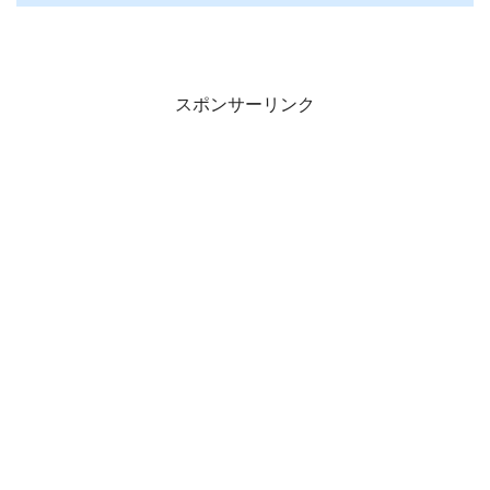
スポンサーリンク