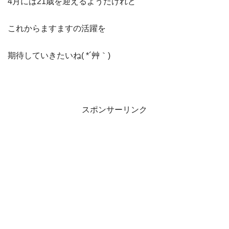
4月には21歳を迎えるようだけれど
これからますますの活躍を
期待していきたいね( *´艸｀)
スポンサーリンク