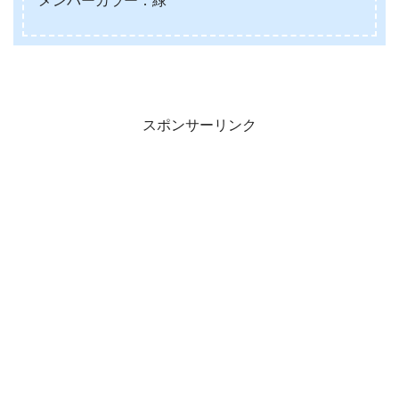
メンバーカラー：緑
スポンサーリンク