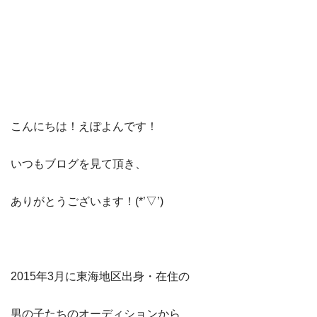
こんにちは！えぽよんです！
いつもブログを見て頂き、
ありがとうございます！(*’▽’)
2015年3月に東海地区出身・在住の
男の子たちのオーディションから