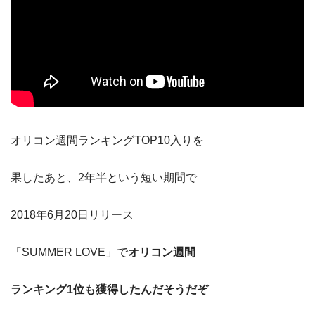
オリコン週間ランキングTOP10入りを
果したあと、2年半という短い期間で
2018年6月20日リリース
「SUMMER LOVE」で
オリコン週間
ランキング1位も獲得
したんだそうだぞ