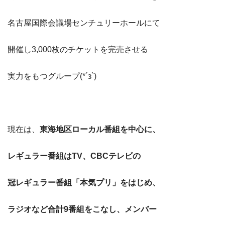
名古屋国際会議場センチュリーホールにて
開催し3,000枚のチケットを完売させる
実力をもつグループ(*´з`)
現在は、
東海地区ローカル番組を中心に、
レギュラー番組はTV、CBCテレビの
冠レギュラー番組「本気プリ」をはじめ、
ラジオなど合計9番組をこなし、メンバー