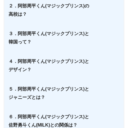
２．阿部周平くん(マジックプリンス)の
高校は？
３．阿部周平くん(マジックプリンス)と
韓国って？
４．阿部周平くん(マジックプリンス)と
デザイン？
５．阿部周平くん(マジックプリンス)と
ジャニーズとは？
６．阿部周平くん(マジックプリンス)と
佐野勇斗くん(MILK)との関係は？