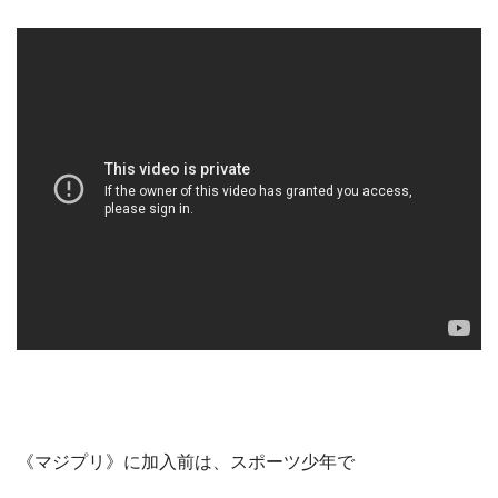
《マジプリ》に加入前は、スポーツ少年で