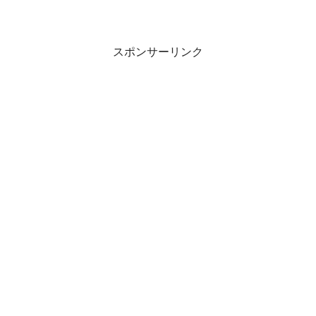
スポンサーリンク