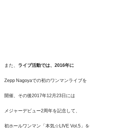
また、
ライブ活動
では、2016年に
Zepp Nagoyaでの初のワンマンライブを
開催、その後2017年12月23日には
メジャーデビュー2周年を記念して、
初ホールワンマン「本気☆LIVE Vol.5」を