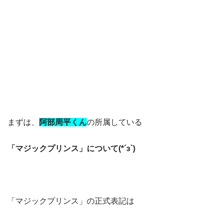
まずは、
阿部周平くん
の所属している
「マジックプリンス」について(*´з`)
「マジックプリンス」の正式表記は