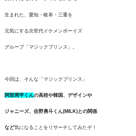
生まれた、愛知・岐阜・三重を
元気にする次世代イケメンボーイズ
グループ「マジックプリンス」。
今回は、そんな「マジックプリンス」
阿部周平くん
の高校や韓国、デザインや
ジャニーズ、佐野勇斗くん(MILK)との関係
など
気になることをリサーチしてみたぞ！