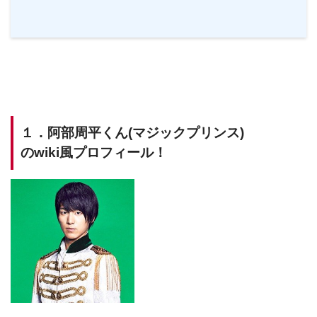
１．阿部周平くん(マジックプリンス)
のwiki風プロフィール！