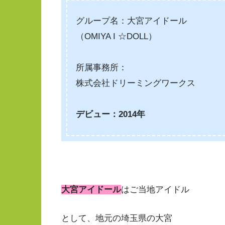
グループ名：大宮アイドール
（OMIYA I ☆DOLL）
所属事務所：
株式会社ドリーミングワークス
デビュー：2014年
大宮アイドール
はご当地アイドル
として、地元の埼玉県の大宮