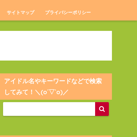
サイトマップ
プライバシーポリシー
アイドル名やキーワードなどで検索
してみて！＼(o´▽`o)／