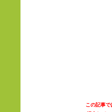
この記事で