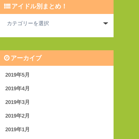
アイドル別まとめ！
アーカイブ
2019年5月
2019年4月
2019年3月
2019年2月
2019年1月