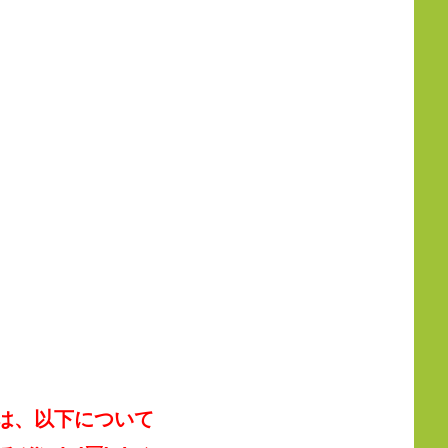
は、以下について