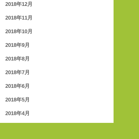
2018年12月
2018年11月
2018年10月
2018年9月
2018年8月
2018年7月
2018年6月
2018年5月
2018年4月