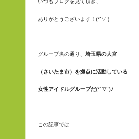
いつもブログを見て頂き、
ありがとうございます！(*’▽’)
グループ名の通り、
埼玉県の大宮
（さいたま市）を拠点に活動している
女性アイドルグループだ
(*´∇`)ﾉ
この記事では