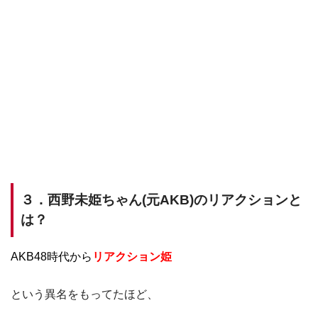
３．西野未姫ちゃん(元AKB)のリアクションと
は？
AKB48時代から
リアクション姫
という異名をもってたほど、