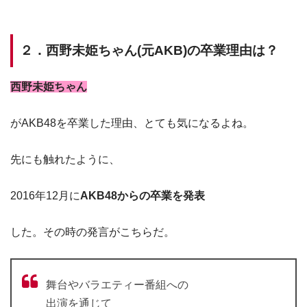
２．西野未姫ちゃん(元AKB)の卒業理由は？
西野未姫ちゃん
がAKB48を卒業した理由、とても気になるよね。
先にも触れたように、
2016年12月に
AKB48からの卒業を発表
した。その時の発言がこちらだ。
舞台やバラエティー番組への
出演を通じて