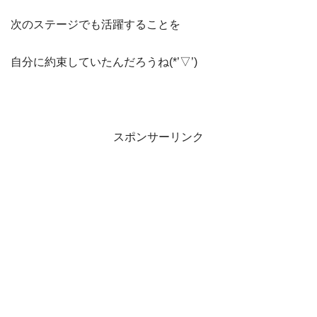
次のステージでも活躍することを
自分に約束していたんだろうね(*’▽’)
スポンサーリンク