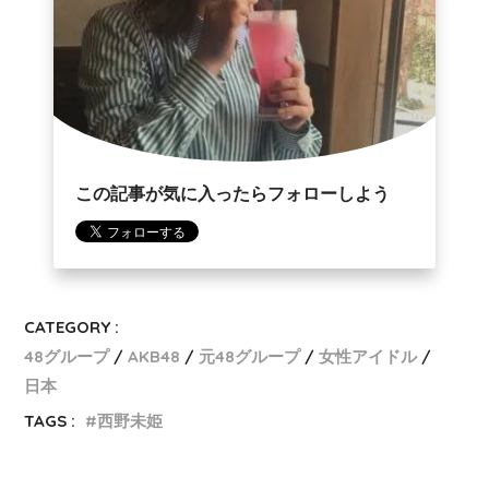
この記事が気に入ったらフォローしよう
CATEGORY :
48グループ
AKB48
元48グループ
女性アイドル
日本
TAGS :
西野未姫