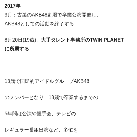
2017年
3月：古巣のAKB48劇場で卒業公演開催し、
AKB48としての活動を終了する
8月20日(19歳)、
大手タレント事務所のTWIN PLANET
に所属する
13歳で国民的アイドルグループAKB48
のメンバーとなり、18歳で卒業するまでの
5年間は公演や握手会、テレビの
レギュラー番組出演など、多忙を