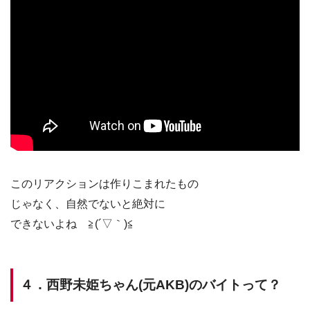
このリアクションは作りこまれたもの
じゃなく、自然でないと絶対に
できないよね ≧(´▽｀)≦
４．西野未姫ちゃん(元AKB)のバイトって？