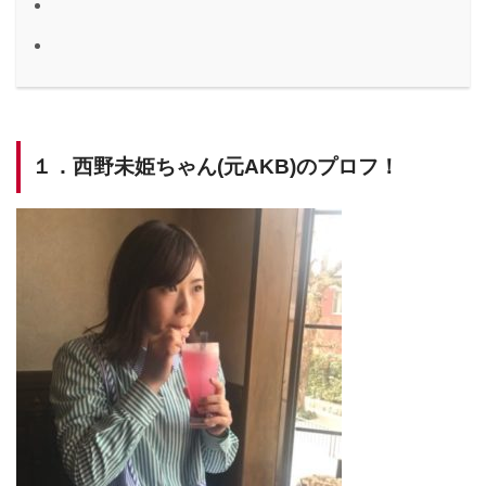
１．西野未姫ちゃん(元AKB)のプロフ！