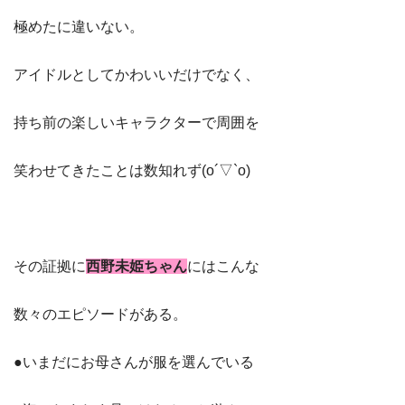
極めたに違いない。
アイドルとしてかわいいだけでなく、
持ち前の楽しいキャラクターで周囲を
笑わせてきたことは数知れず(o´▽`o)
その証拠に
西野未姫ちゃん
にはこんな
数々のエピソードがある。
●いまだにお母さんが服を選んでいる