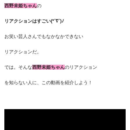
西野未姫ちゃん
の
リアクションはすごい(*´∇`)ﾉ
お笑い芸人さんでもなかなかできない
リアクションだ。
では。そんな
西野未姫ちゃん
のリアクション
を知らない人に、この動画を紹介しよう！