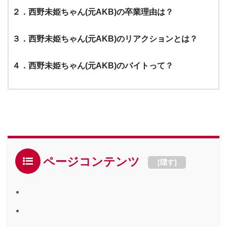
２．西野未姫ちゃん(元AKB)の卒業理由は？
３．西野未姫ちゃん(元AKB)のリアクションとは？
４．西野未姫ちゃん(元AKB)のバイトって？
ページコンテンツ
[
隠す
]