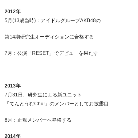
2012年
5月(13歳当時)：アイドルグループAKB48の
第14期研究生オーディションに合格する
7月：公演「RESET」でデビューを果たす
2013年
7月31日、研究生による新ユニット
「てんとうむChu!」のメンバーとしてお披露目
8月：正規メンバーへ昇格する
2014年