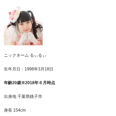
ニックネーム るぃるぃ
生年月日：1998年3月18日
年齢20歳※2018年６月時点
出身地 千葉県銚子市
身長 154cm