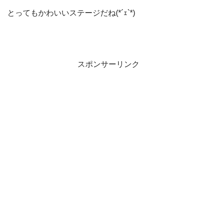
とってもかわいいステージだね(*´ｪ`*)
スポンサーリンク