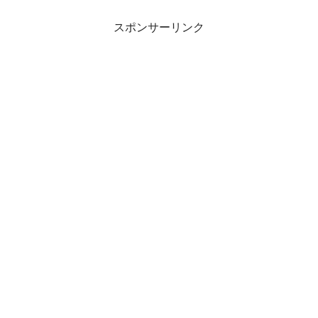
スポンサーリンク