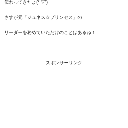
伝わってきたよ(*’▽’)
さすが元「ジュネス☆プリンセス」の
リーダーを務めていただけのことはあるね！
スポンサーリンク