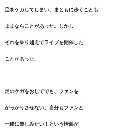
足をケガしてしまい、まともに歩くことも
ままならことがあった。しかし
それを乗り越えてライブを開催
した
ことがあった。
足のケガをおしてでも、ファンを
がっかりさせない。自分もファンと
一緒に楽しみたい！という情熱
が