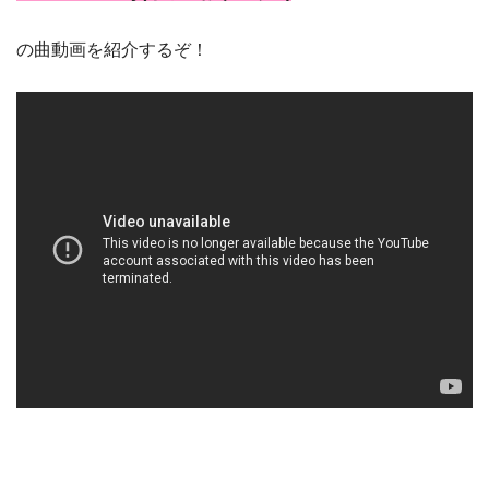
の曲動画を紹介するぞ！