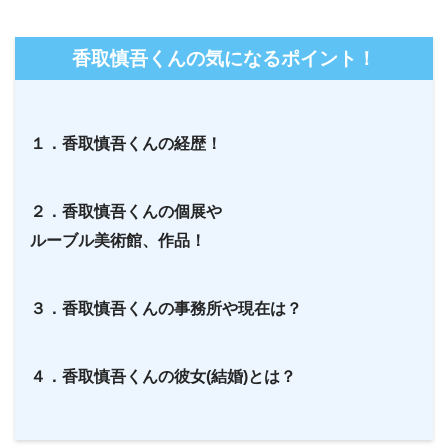
香取慎吾くんの気になるポイント！
１．香取慎吾くんの経歴！
２．香取慎吾くんの個展や
ルーブル美術館、作品！
３．香取慎吾くんの事務所や現在は？
４．香取慎吾くんの彼女(結婚)とは？