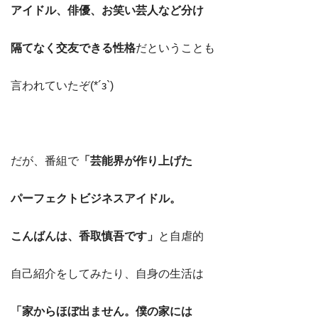
アイドル、俳優、お笑い芸人など分け
隔てなく交友できる性格
だということも
言われていたぞ(*´з`)
だが、番組で
「芸能界が作り上げた
パーフェクトビジネスアイドル。
こんばんは、香取慎吾です」
と自虐的
自己紹介をしてみたり、自身の生活は
「家からほぼ出ません。僕の家には