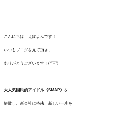
こんにちは！えぽよんです！
いつもブログを見て頂き、
ありがとうございます！(*’▽’)
大人気国民的アイドル《SMAP》
を
解散し、新会社に移籍、新しい一歩を