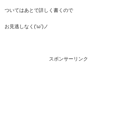
ついてはあとで詳しく書くので
お見逃しなく(‘ω’)ノ
スポンサーリンク