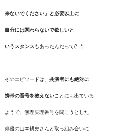
来ないでください」と必要以上に
自分には関わらないで欲しいと
いうスタンス
もあったんだって(*_*;
そのエピソードは、
共演者にも絶対に
携帯の番号を教えない
ことにも出ている
ようで、無理矢理番号を聞こうとした
俳優の山本耕史さんと取っ組み合いに