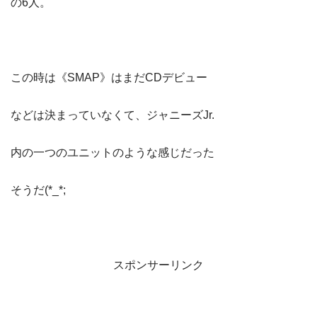
の6人。
この時は《SMAP》はまだCDデビュー
などは決まっていなくて、ジャニーズJr.
内の一つのユニットのような感じだった
そうだ(*_*;
スポンサーリンク