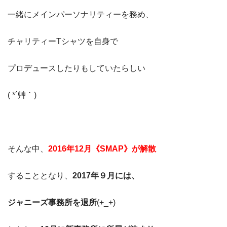
一緒にメインパーソナリティーを務め、
チャリティーTシャツを自身で
プロデュースしたりもしていたらしい
( *´艸｀)
そんな中、
2016年12月《SMAP》が解散
することとなり、
2017年９月には、
ジャニーズ事務所を退所
(+_+)