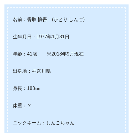
名前：香取 慎吾 (かとり しんご)
生年月日：1977年1月31日
年齢：41歳 ※2018年9月現在
出身地：神奈川県
身長：183㎝
体重：？
ニックネーム：しんごちゃん