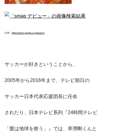
出典：
https://www.google.co.jp/search
サッカーが好きということから、
2005年から2016年まで、テレビ朝日の
サッカー日本代表応援団長に任命
されたり、日本テレビ系列『24時間テレビ
「愛は地球を救う」』では、草彅剛くんと