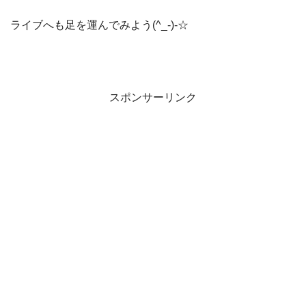
ライブへも足を運んでみよう(^_-)-☆
スポンサーリンク