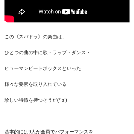
この《スパドラ》の楽曲は、
ひとつの曲の中に歌・ラップ・ダンス・
ヒューマンビートボックスといった
様々な要素を取り入れている
珍しい特徴を持つそうだ(*´з`)
基本的には9人が全員でパフォーマンスを