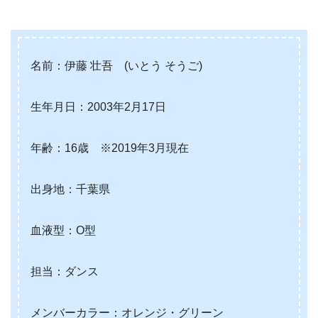
名前：伊藤 壮吾 (いとう そうご)
生年月日：2003年2月17日
年齢：16歳 ※2019年3月現在
出身地：千葉県
血液型：O型
担当：ダンス
メンバーカラー：オレンジ・グリーン