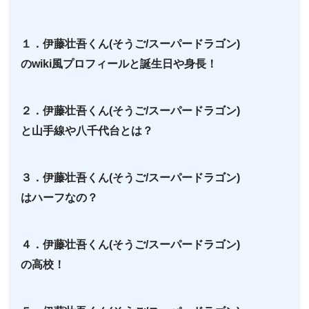
１．伊藤壮吾くん(そうご/スーパードラゴン)
のwiki風プロフィールと誕生日や身長！
２．伊藤壮吾くん(そうご/スーパードラゴン)
と山手線や八千代台とは？
３．伊藤壮吾くん(そうご/スーパードラゴン)
はハーフなの？
４．伊藤壮吾くん(そうご/スーパードラゴン)
の高校！