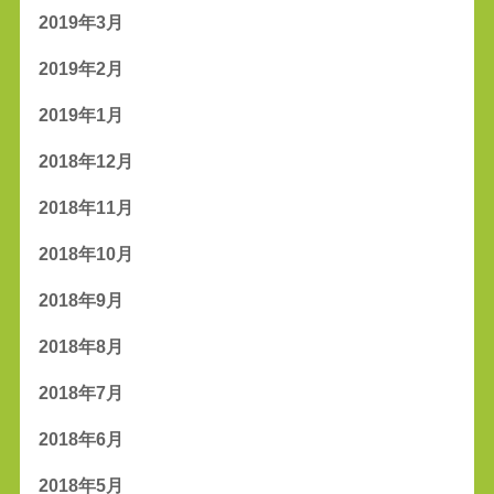
2019年3月
2019年2月
2019年1月
2018年12月
2018年11月
2018年10月
2018年9月
2018年8月
2018年7月
2018年6月
2018年5月