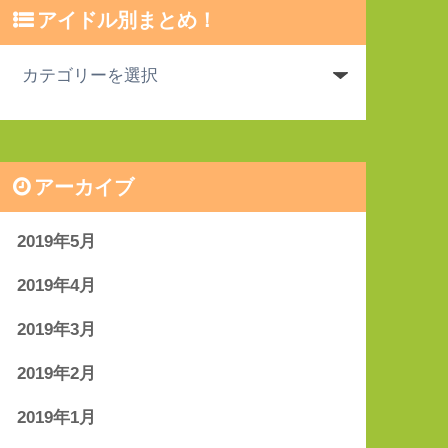
アイドル別まとめ！
アーカイブ
2019年5月
2019年4月
2019年3月
2019年2月
2019年1月