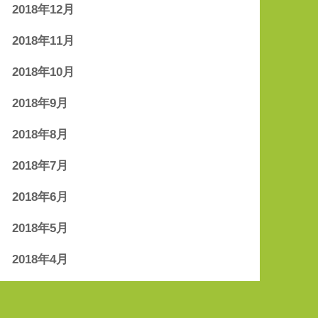
2018年12月
2018年11月
2018年10月
2018年9月
2018年8月
2018年7月
2018年6月
2018年5月
2018年4月