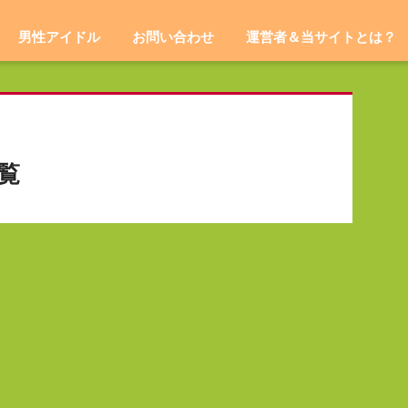
男性アイドル
お問い合わせ
運営者＆当サイトとは？
一覧