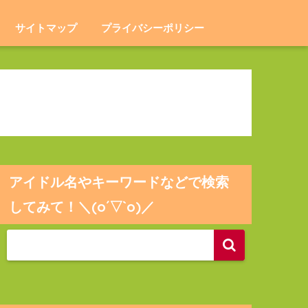
サイトマップ
プライバシーポリシー
アイドル名やキーワードなどで検索
してみて！＼(o´▽`o)／