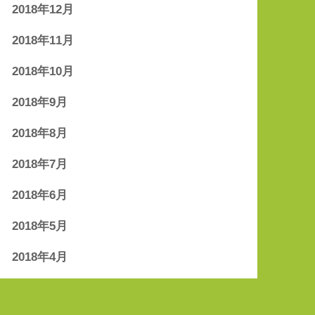
2018年12月
2018年11月
2018年10月
2018年9月
2018年8月
2018年7月
2018年6月
2018年5月
2018年4月