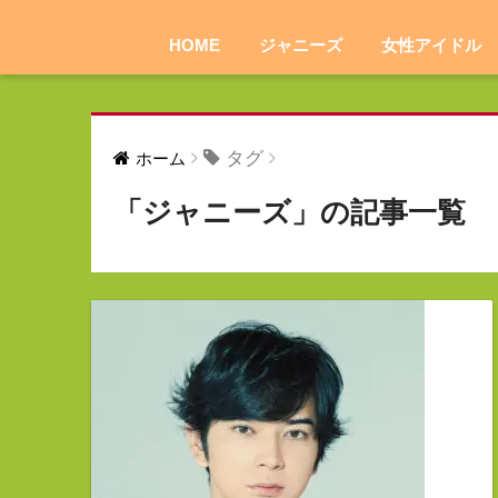
HOME
ジャニーズ
女性アイドル
タグ
ホーム
「ジャニーズ」の記事一覧