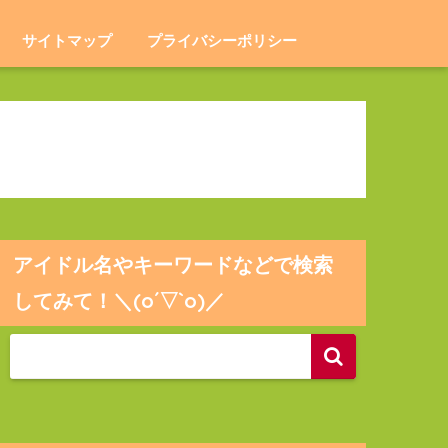
サイトマップ
プライバシーポリシー
アイドル名やキーワードなどで検索
してみて！＼(o´▽`o)／