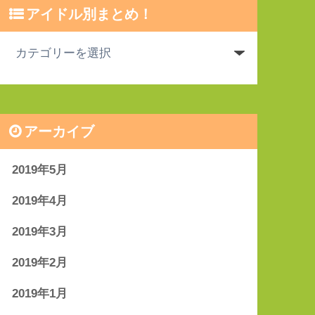
アイドル別まとめ！
アーカイブ
2019年5月
2019年4月
2019年3月
2019年2月
2019年1月