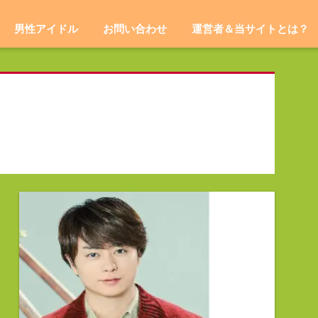
男性アイドル
お問い合わせ
運営者＆当サイトとは？