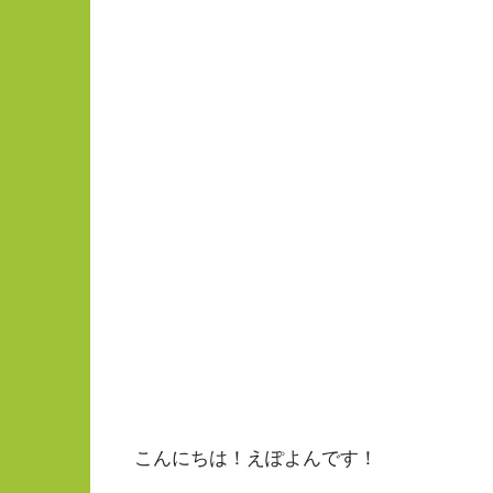
こんにちは！えぽよんです！