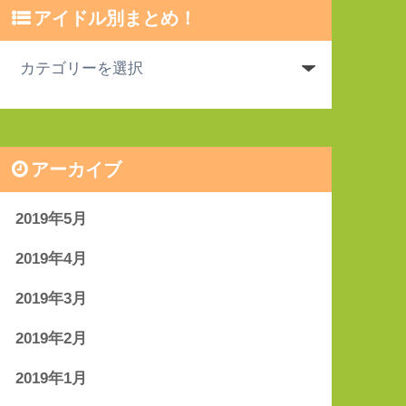
アイドル別まとめ！
アーカイブ
2019年5月
2019年4月
2019年3月
2019年2月
2019年1月