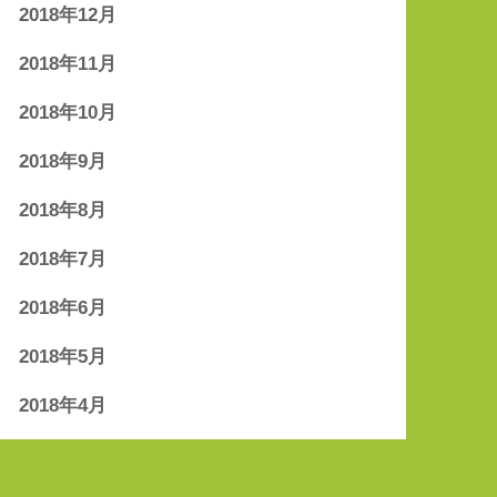
2018年12月
2018年11月
2018年10月
2018年9月
2018年8月
2018年7月
2018年6月
2018年5月
2018年4月