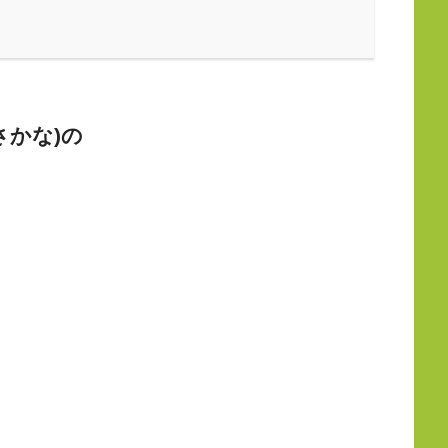
ぶさかな)の