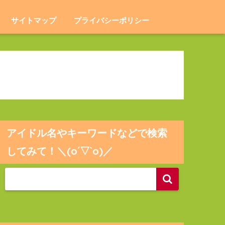
サイトマップ
プライバシーポリシー
アイドル名やキーワードなどで検索
してみて！＼(o´▽`o)／