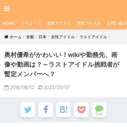
HOME
ジャニーズ
女性アイドル
男性アイドル
お問い合わ
ホーム
全般
日本
女性アイドル
ラストアイドル
奥村優希がかわいい！wikiや勤務先、画
像や動画は？～ラストアイドル挑戦者が
暫定メンバーへ？
2018/08/12
2023/03/07
LINE