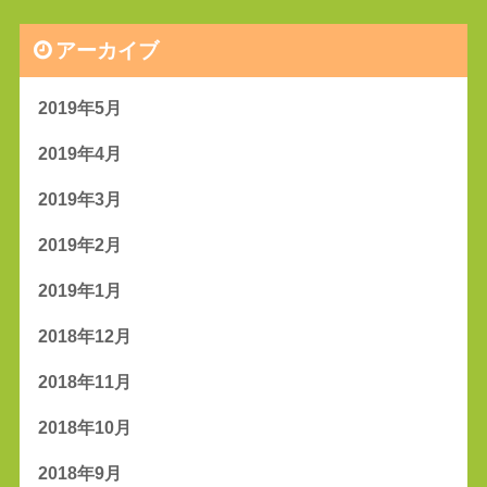
アーカイブ
2019年5月
2019年4月
2019年3月
2019年2月
2019年1月
2018年12月
2018年11月
2018年10月
2018年9月