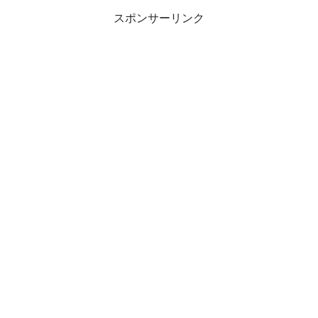
スポンサーリンク