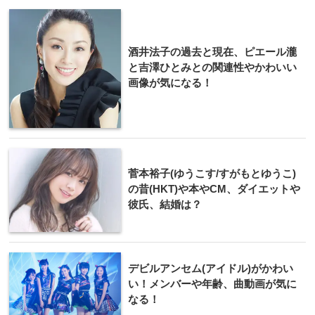
酒井法子の過去と現在、ピエール瀧
と吉澤ひとみとの関連性やかわいい
画像が気になる！
菅本裕子(ゆうこす/すがもとゆうこ)
の昔(HKT)や本やCM、ダイエットや
彼氏、結婚は？
デビルアンセム(アイドル)がかわい
い！メンバーや年齢、曲動画が気に
なる！