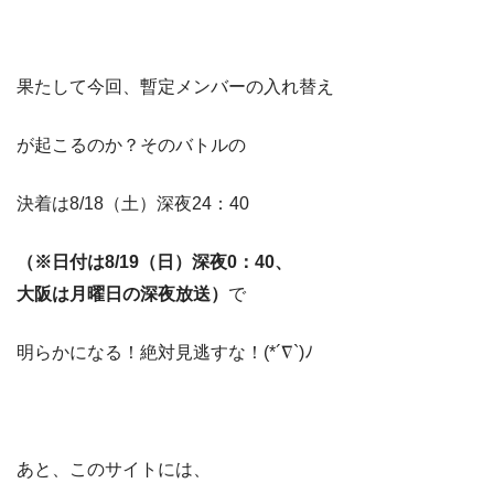
果たして今回、暫定メンバーの入れ替え
が起こるのか？そのバトルの
決着は8/18（土）深夜24：40
（※日付は8/19（日）深夜0：40、
大阪は月曜日の深夜放送）
で
明らかになる！絶対見逃すな！(*´∇`)ﾉ
あと、このサイトには、