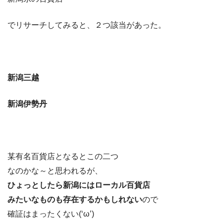
でリサーチしてみると、２つ該当があった。
新潟三越
新潟伊勢丹
某有名百貨店となるとこの二つ
なのかな～と思われるが、
ひょっとしたら新潟にはローカル百貨店
みたいなものも存在するかもしれない
ので
確証はまったくない(‘ω’)