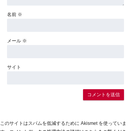
名前
※
メール
※
サイト
このサイトはスパムを低減するために Akismet を使っていま