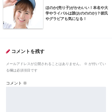
ほのか(売り子)がかわいい！本名や大
学やライバルは誰(おのののか)？彼氏
やグラビアも気になる！
コメントを残す
メールアドレスが公開されることはありません。
※
が付いてい
る欄は必須項目です
コメント
※