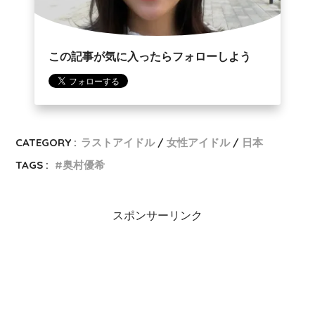
この記事が気に入ったらフォローしよう
CATEGORY :
ラストアイドル
女性アイドル
日本
TAGS :
奥村優希
スポンサーリンク