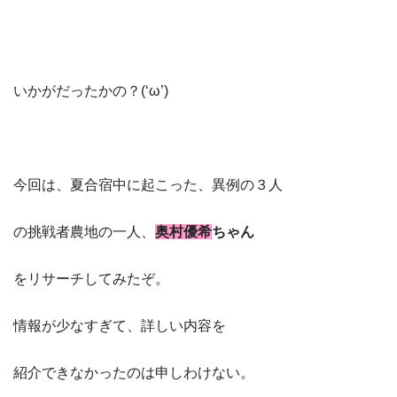
いかがだったかの？(‘ω’)
今回は、夏合宿中に起こった、異例の３人
の挑戦者農地の一人、
奥村優希
ちゃん
をリサーチしてみたぞ。
情報が少なすぎて、詳しい内容を
紹介できなかったのは申しわけない。