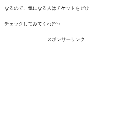
なるので、気になる人はチケットをぜひ
チェックしてみてくれ(^^♪
スポンサーリンク