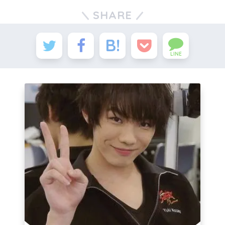
SHARE
LINE