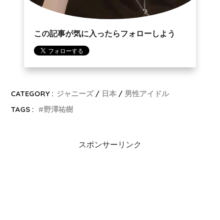
この記事が気に入ったらフォローしよう
CATEGORY :
ジャニーズ
日本
男性アイドル
TAGS :
野澤祐樹
スポンサーリンク