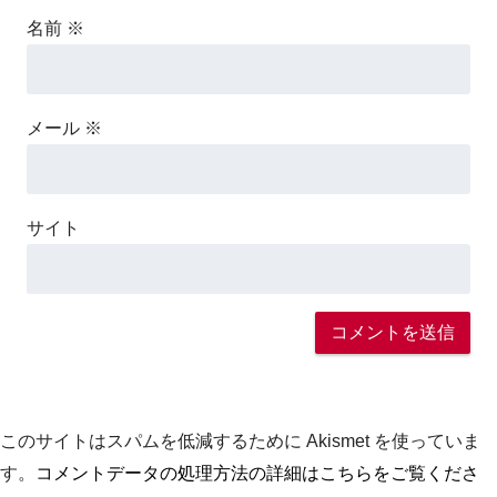
名前
※
メール
※
サイト
このサイトはスパムを低減するために Akismet を使っていま
す。
コメントデータの処理方法の詳細はこちらをご覧くださ