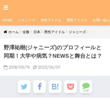
HOME
ジャニーズ
女性アイドル
男性アイドル
お問い合わ
ホーム
全般
日本
男性アイドル
ジャニーズ
野澤祐樹(ジャニーズ)のプロフィールと
同期！大学や病気？NEWSと舞台とは？
2018/09/19
2023/06/07
LINE