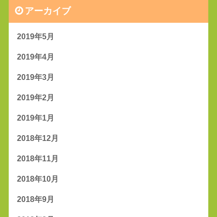
アーカイブ
2019年5月
2019年4月
2019年3月
2019年2月
2019年1月
2018年12月
2018年11月
2018年10月
2018年9月