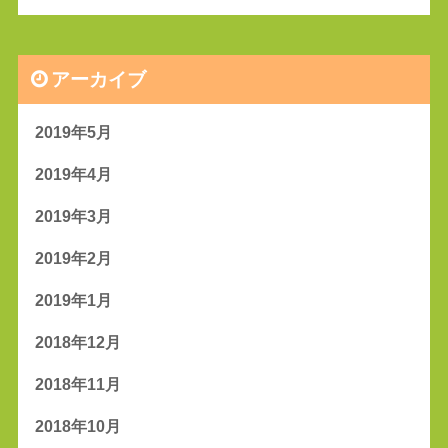
アーカイブ
2019年5月
2019年4月
2019年3月
2019年2月
2019年1月
2018年12月
2018年11月
2018年10月