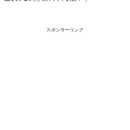
スポンサーリンク