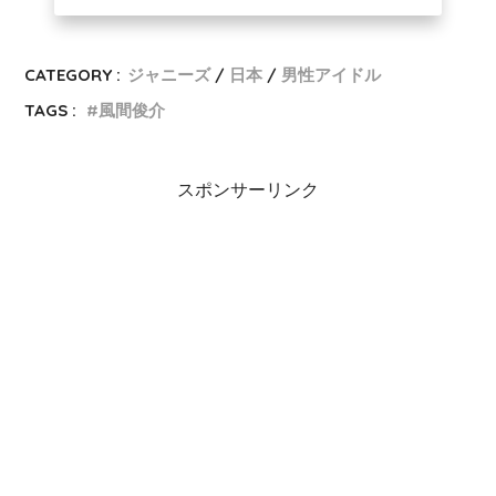
CATEGORY :
ジャニーズ
日本
男性アイドル
TAGS :
風間俊介
スポンサーリンク