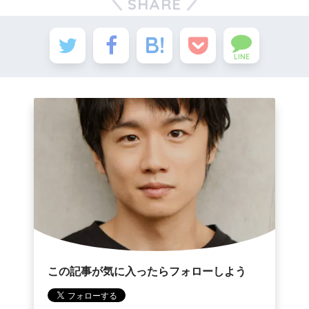
SHARE
LINE
この記事が気に入ったらフォローしよう