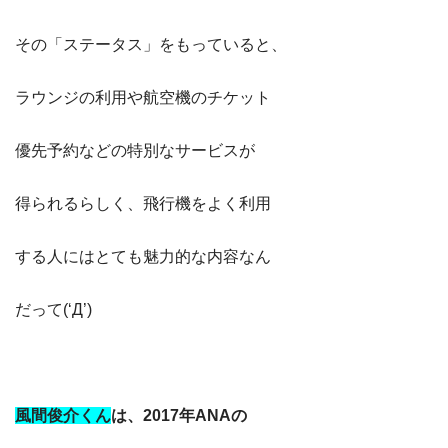
その「ステータス」をもっていると、
ラウンジの利用や航空機のチケット
優先予約などの特別なサービスが
得られるらしく、飛行機をよく利用
する人にはとても魅力的な内容なん
だって(‘Д’)
風間俊介くん
は、2017年ANAの