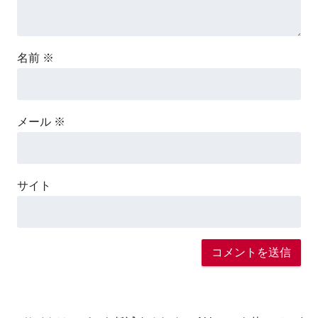
名前
※
メール
※
サイト