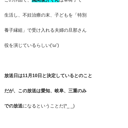
生活し、不妊治療の末、子どもを「特別
養子縁組」で受け入れる夫婦の旦那さん
役を演じているらしい(‘ω’)
放送日は11月10日と決定しているとのこと
だが、この放送は愛知、岐阜、三重のみ
での放送
になるということだ(*_ _)