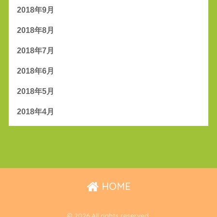
2018年9月
2018年8月
2018年7月
2018年6月
2018年5月
2018年4月
HOME
© 2026 All rights reserved.