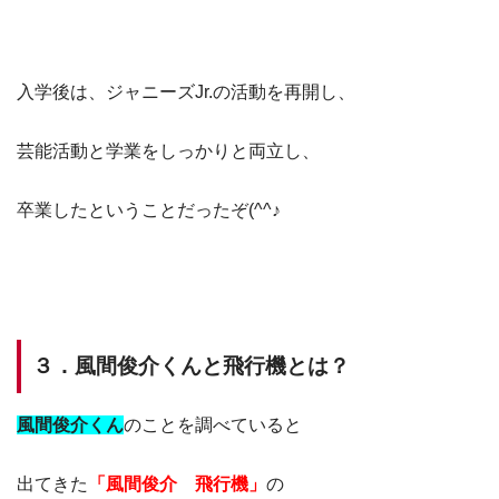
入学後は、ジャニーズJr.の活動を再開し、
芸能活動と学業をしっかりと両立し、
卒業したということだったぞ(^^♪
３．風間俊介くんと飛行機とは？
風間俊介くん
のことを調べていると
出てきた
「風間俊介 飛行機」
の