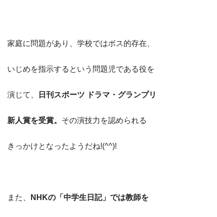
家庭に問題があり、学校ではボス的存在、
いじめを指示するという問題児である役を
演じて、
日刊スポーツ ドラマ・グランプリ
新人賞を受賞。
その演技力を認められる
きっかけとなったようだね!(^^)!
また、
NHKの「中学生日記」では教師を