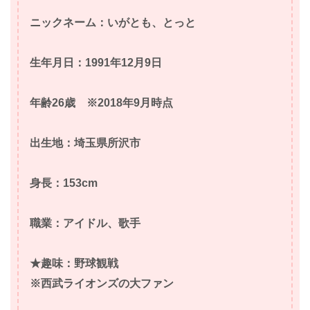
ニックネーム：いがとも、とっと
生年月日：1991年12月9日
年齢26歳 ※2018年9月時点
出生地：埼玉県所沢市
身長：153cm
職業：アイドル、歌手
★趣味：野球観戦
※西武ライオンズの大ファン