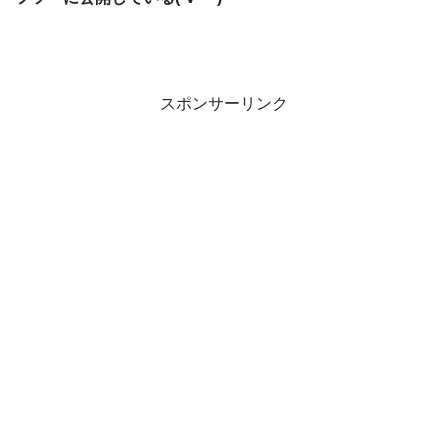
スポンサーリンク