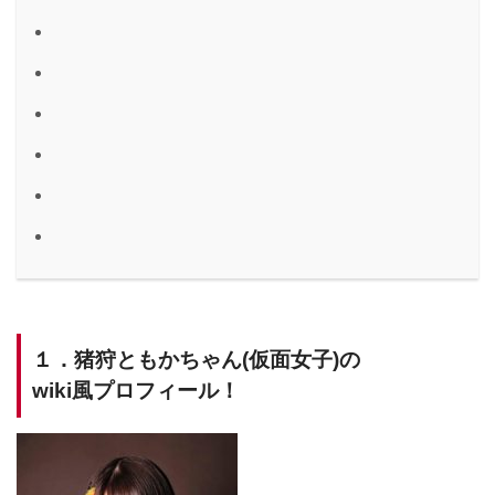
１．猪狩ともかちゃん(仮面女子)の
wiki風プロフィール！