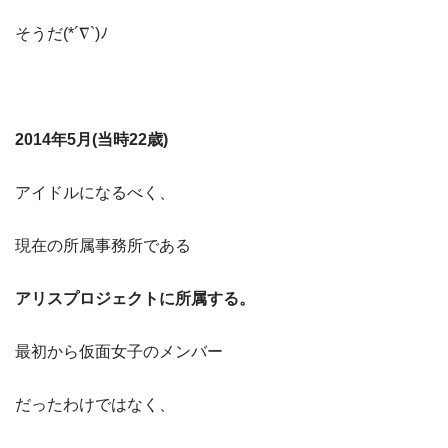
そうだ(*´∇`)ﾉ
2014年5月(当時22歳)
アイドルになるべく、
現在の所属事務所である
アリスプロジェクトに所属する。
最初から仮面女子のメンバー
だったわけではなく、