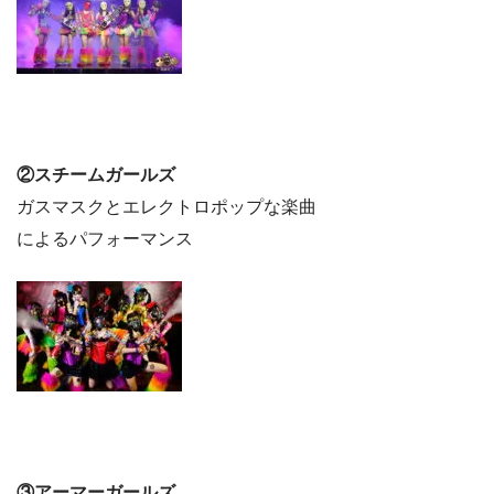
②スチームガールズ
ガスマスクとエレクトロポップな楽曲
によるパフォーマンス
③アーマーガールズ