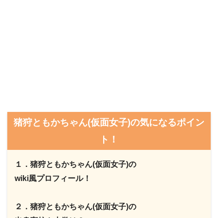
猪狩ともかちゃん(仮面女子)の気になるポイン
ト！
１．猪狩ともかちゃん(仮面女子)の
wiki風プロフィール！
２．猪狩ともかちゃん(仮面女子)の