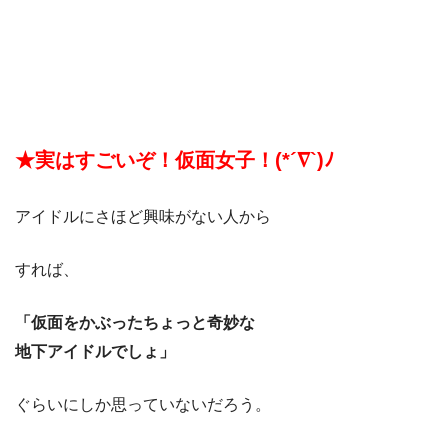
★実はすごいぞ！仮面女子！(*´∇`)ﾉ
アイドルにさほど興味がない人から
すれば、
「仮面をかぶったちょっと奇妙な
地下アイドルでしょ」
ぐらいにしか思っていないだろう。