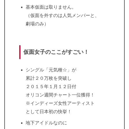
基本仮面は取りません。
（仮面を外すのは人気メンバーと、
劇場のみ）
仮面女子のここがすごい！
シングル「元気種☆」が
累計２０万枚を突破し
２０１５年１月１２日付
オリコン週間チャート一位獲得！
※インディーズ女性アーティスト
として日本初の快挙！
地下アイドルなのに