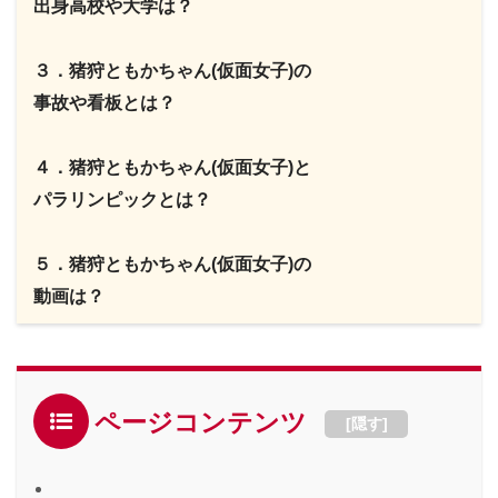
出身高校や大学は？
３．猪狩ともかちゃん(仮面女子)の
事故や看板とは？
４．猪狩ともかちゃん(仮面女子)と
パラリンピックとは？
５．猪狩ともかちゃん(仮面女子)の
動画は？
ページコンテンツ
[
隠す
]