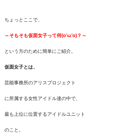
ちょっとここで、
～そもそも仮面女子って何(o’ω’o)？～
という方のために簡単にご紹介。
仮面女子とは、
芸能事務所のアリスプロジェクト
に所属する女性アイドル達の中で、
最も上位に位置するアイドルユニット
のこと。