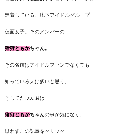
定着している、地下アイドルグループ
仮面女子。そのメンバーの
猪狩ともか
ちゃん。
その名前はアイドルファンでなくても
知っている人は多いと思う。
そしてたぶん君は
猪狩ともか
ちゃん
の事が気になり、
思わずこの記事をクリック