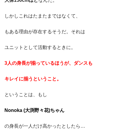
大体150cmほど
なんだ。
しかしこれはたまたまではなくて、
もある理由が存在するそうだ。それは
ユニットとして活動するときに。
3人の身長が揃っているほうが、ダンスも
キレイに揃うということ。
ということは、もし
Nonoka (大渕野々花)ちゃん
の身長が一人だけ高かったとしたら…