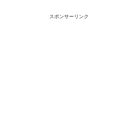
スポンサーリンク