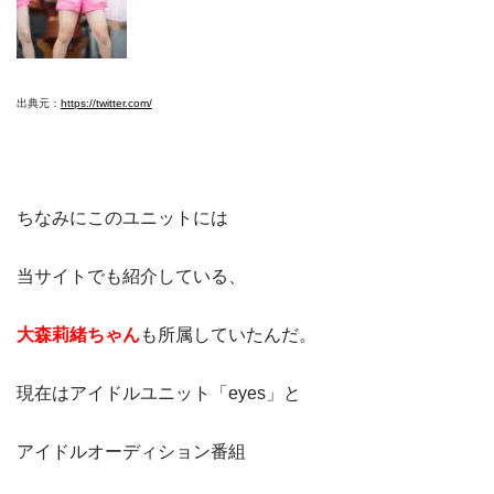
出典元：
https://twitter.com/
ちなみにこのユニットには
当サイトでも紹介している、
大森莉緒ちゃん
も所属していたんだ。
現在はアイドルユニット「eyes」と
アイドルオーディション番組