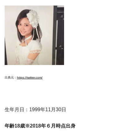
出典元：
https://twitter.com/
生年月日：1999年11月30日
年齢18歳※2018年６月時点出身