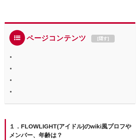
ページコンテンツ
[
隠す
]
１．FLOWLIGHT(アイドル)のwiki風プロフや
メンバー、年齢は？