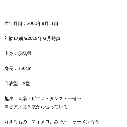
生年月日：2000年8月11日
年齢17歳※2018年６月時点
出身：茨城県
身長：150cm
血液型：A型
趣味：音楽・ピアノ・ダンス・一輪車
※ピアノは３歳から習っている
好きなもの：マイメロ、みそ汁、ラーメンなど