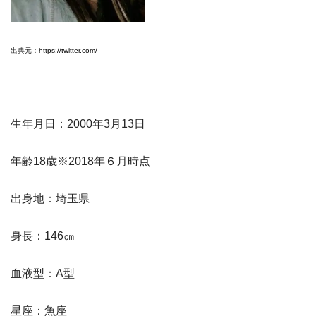
出典元：
https://twitter.com/
生年月日：2000年3月13日
年齢18歳※2018年６月時点
出身地：埼玉県
身長：146㎝
血液型：A型
星座：魚座