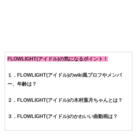
FLOWLIGHT(アイドル)の気になるポイント！
１．FLOWLIGHT(アイドル)のwiki風プロフやメンバ
ー、年齢は？
２．FLOWLIGHT(アイドル)の木村葉月ちゃんとは？
３．FLOWLIGHT(アイドル)のかわいい曲動画は？