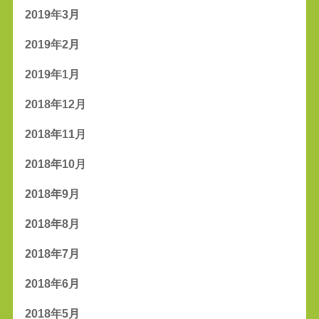
2019年3月
2019年2月
2019年1月
2018年12月
2018年11月
2018年10月
2018年9月
2018年8月
2018年7月
2018年6月
2018年5月