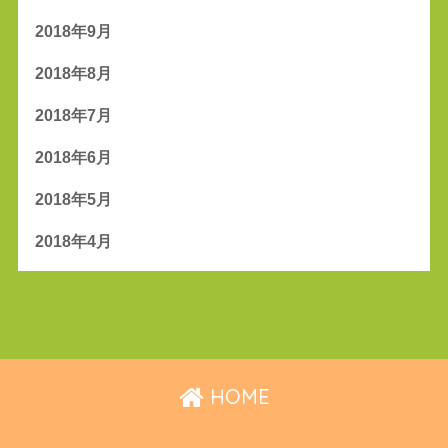
2018年9月
2018年8月
2018年7月
2018年6月
2018年5月
2018年4月
HOME