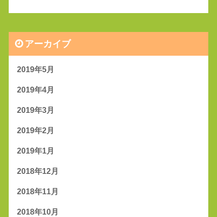
アーカイブ
2019年5月
2019年4月
2019年3月
2019年2月
2019年1月
2018年12月
2018年11月
2018年10月