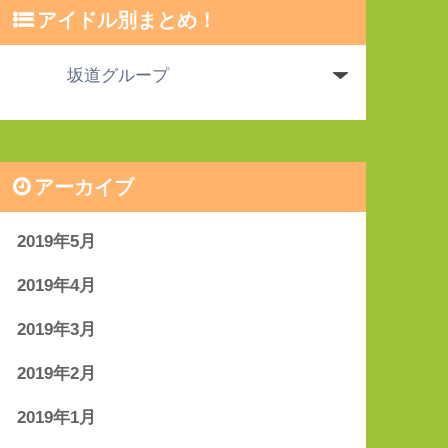
アイドル別まとめ！
アーカイブ
2019年5月
2019年4月
2019年3月
2019年2月
2019年1月