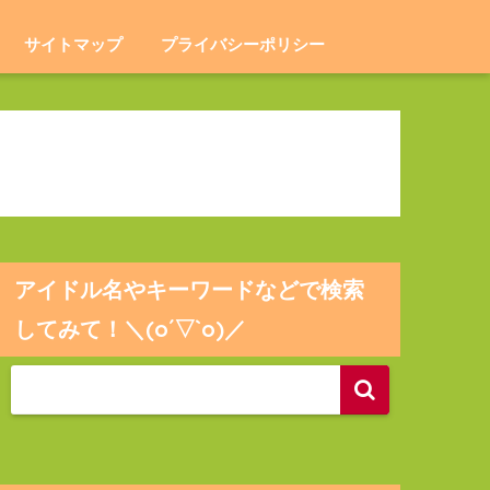
サイトマップ
プライバシーポリシー
アイドル名やキーワードなどで検索
してみて！＼(o´▽`o)／