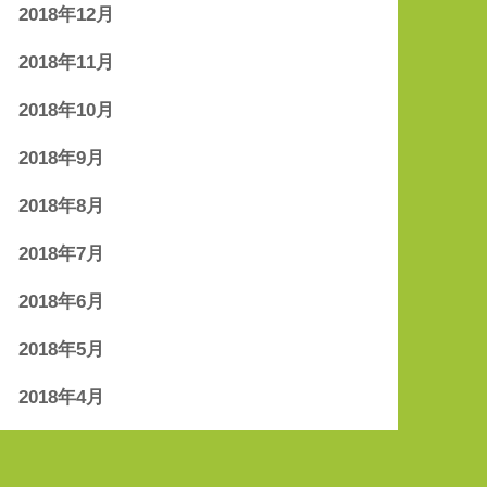
2018年12月
2018年11月
2018年10月
2018年9月
2018年8月
2018年7月
2018年6月
2018年5月
2018年4月