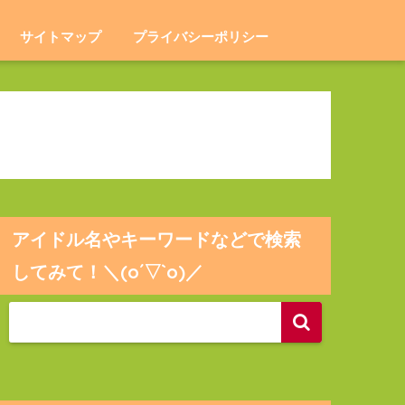
サイトマップ
プライバシーポリシー
アイドル名やキーワードなどで検索
してみて！＼(o´▽`o)／