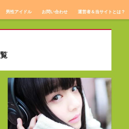
男性アイドル
お問い合わせ
運営者＆当サイトとは？
覧