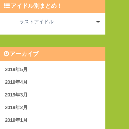
アイドル別まとめ！
アーカイブ
2019年5月
2019年4月
2019年3月
2019年2月
2019年1月