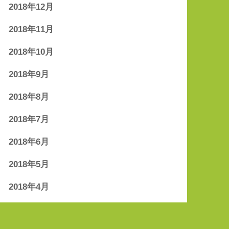
2018年12月
2018年11月
2018年10月
2018年9月
2018年8月
2018年7月
2018年6月
2018年5月
2018年4月