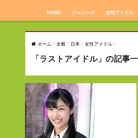
HOME
ジャニーズ
女性アイドル
ホーム
全般
日本
女性アイドル
「ラストアイドル」の記事一