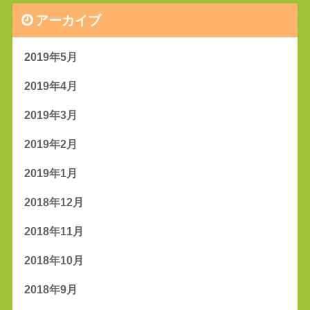
アーカイブ
2019年5月
2019年4月
2019年3月
2019年2月
2019年1月
2018年12月
2018年11月
2018年10月
2018年9月