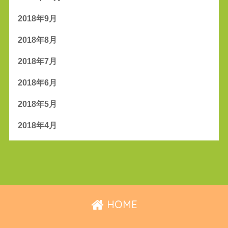
2018年9月
2018年8月
2018年7月
2018年6月
2018年5月
2018年4月
HOME