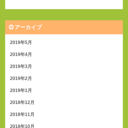
アーカイブ
2019年5月
2019年4月
2019年3月
2019年2月
2019年1月
2018年12月
2018年11月
2018年10月