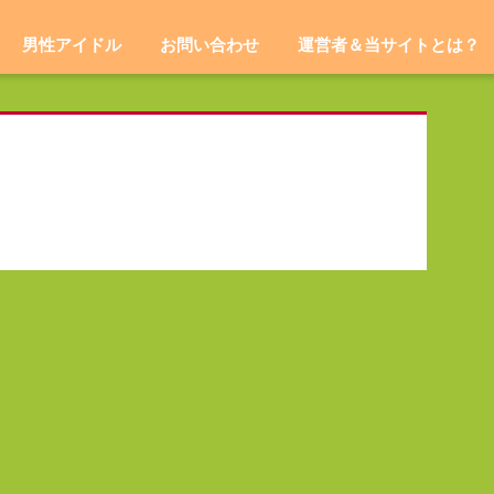
男性アイドル
お問い合わせ
運営者＆当サイトとは？