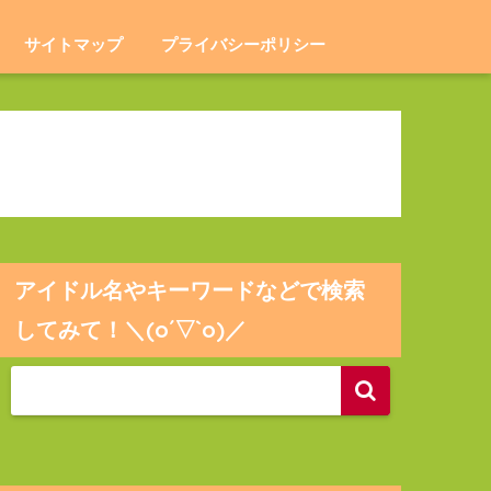
サイトマップ
プライバシーポリシー
アイドル名やキーワードなどで検索
してみて！＼(o´▽`o)／