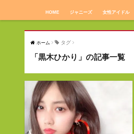
HOME
ジャニーズ
女性アイドル
タグ
ホーム
「黒木ひかり」の記事一覧