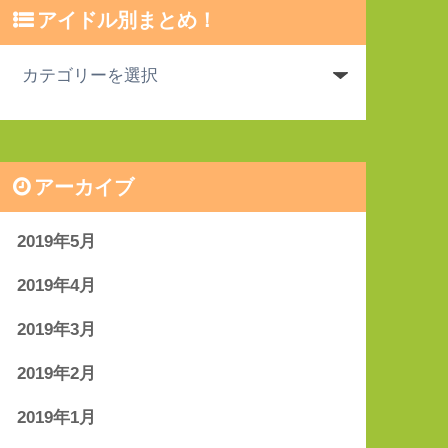
アイドル別まとめ！
アーカイブ
2019年5月
2019年4月
2019年3月
2019年2月
2019年1月