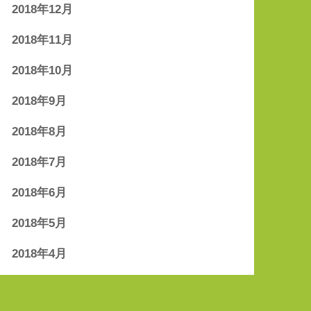
2018年12月
2018年11月
2018年10月
2018年9月
2018年8月
2018年7月
2018年6月
2018年5月
2018年4月