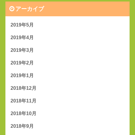
アーカイブ
2019年5月
2019年4月
2019年3月
2019年2月
2019年1月
2018年12月
2018年11月
2018年10月
2018年9月