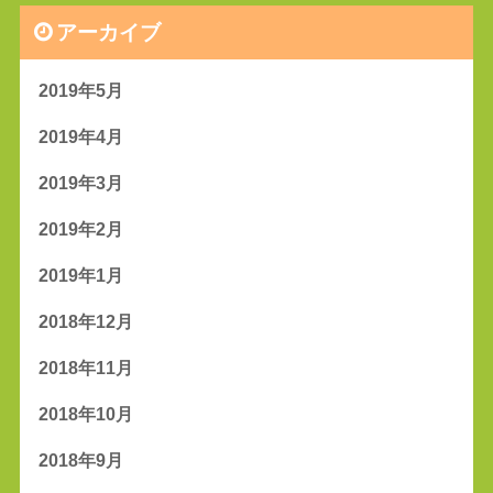
アーカイブ
2019年5月
2019年4月
2019年3月
2019年2月
2019年1月
2018年12月
2018年11月
2018年10月
2018年9月