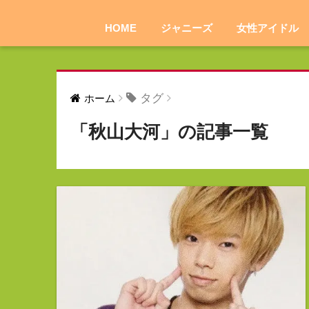
HOME
ジャニーズ
女性アイドル
タグ
ホーム
「秋山大河」の記事一覧