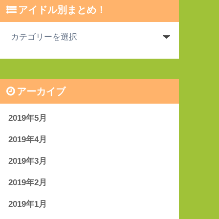
アイドル別まとめ！
アーカイブ
2019年5月
2019年4月
2019年3月
2019年2月
2019年1月