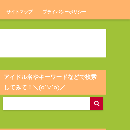
サイトマップ
プライバシーポリシー
アイドル名やキーワードなどで検索
してみて！＼(o´▽`o)／