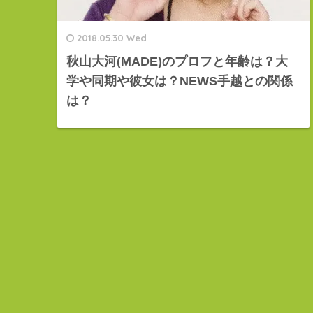
2018.05.30 Wed
秋山大河(MADE)のプロフと年齢は？大
学や同期や彼女は？NEWS手越との関係
は？