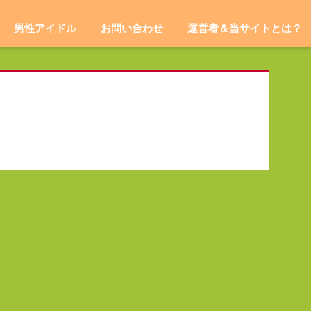
男性アイドル
お問い合わせ
運営者＆当サイトとは？