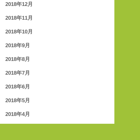
2018年12月
2018年11月
2018年10月
2018年9月
2018年8月
2018年7月
2018年6月
2018年5月
2018年4月