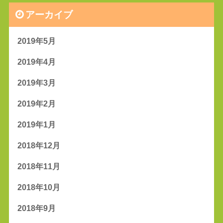
アーカイブ
2019年5月
2019年4月
2019年3月
2019年2月
2019年1月
2018年12月
2018年11月
2018年10月
2018年9月