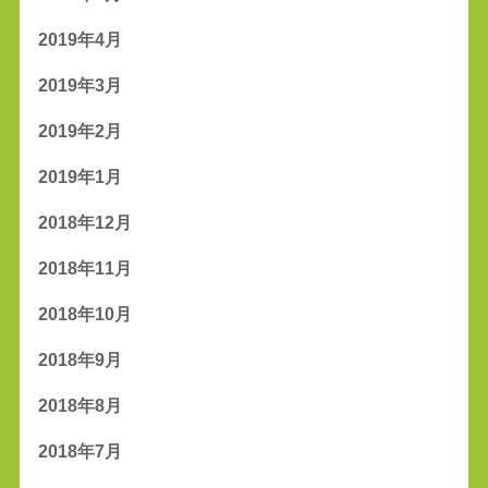
2019年4月
2019年3月
2019年2月
2019年1月
2018年12月
2018年11月
2018年10月
2018年9月
2018年8月
2018年7月