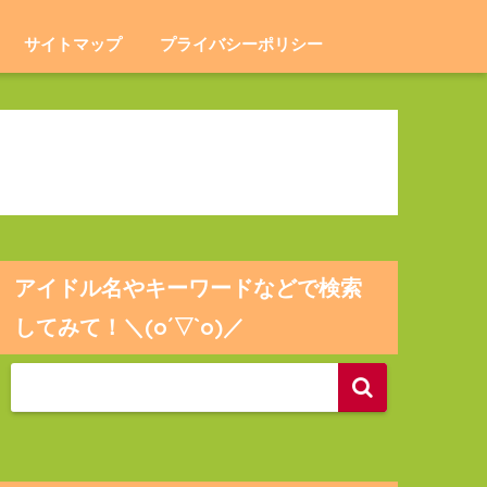
サイトマップ
プライバシーポリシー
アイドル名やキーワードなどで検索
してみて！＼(o´▽`o)／