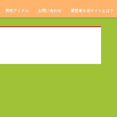
男性アイドル
お問い合わせ
運営者＆当サイトとは？