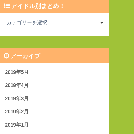
アイドル別まとめ！
アーカイブ
2019年5月
2019年4月
2019年3月
2019年2月
2019年1月