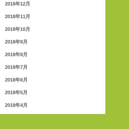
2018年12月
2018年11月
2018年10月
2018年9月
2018年8月
2018年7月
2018年6月
2018年5月
2018年4月