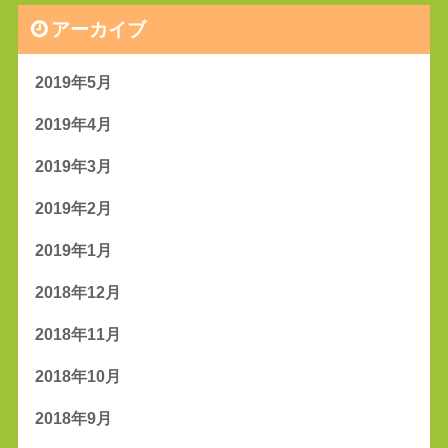
アーカイブ
2019年5月
2019年4月
2019年3月
2019年2月
2019年1月
2018年12月
2018年11月
2018年10月
2018年9月