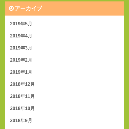
アーカイブ
2019年5月
2019年4月
2019年3月
2019年2月
2019年1月
2018年12月
2018年11月
2018年10月
2018年9月