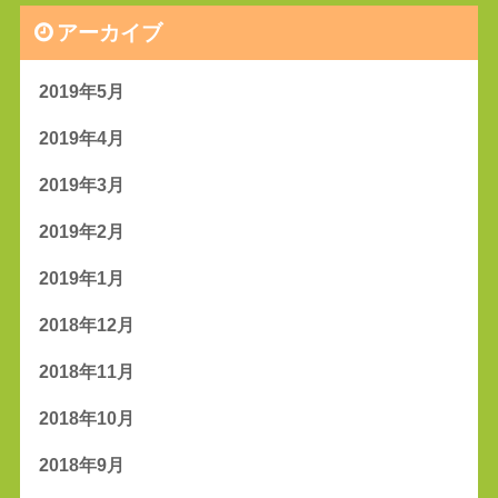
アーカイブ
2019年5月
2019年4月
2019年3月
2019年2月
2019年1月
2018年12月
2018年11月
2018年10月
2018年9月