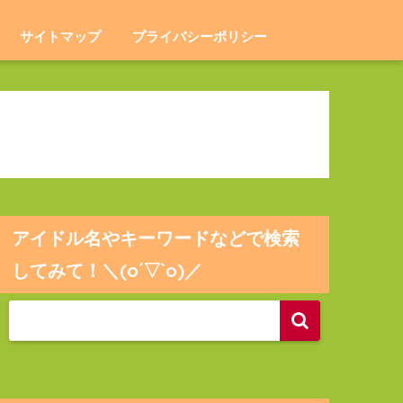
サイトマップ
プライバシーポリシー
アイドル名やキーワードなどで検索
してみて！＼(o´▽`o)／