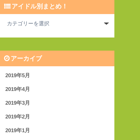
アイドル別まとめ！
アーカイブ
2019年5月
2019年4月
2019年3月
2019年2月
2019年1月