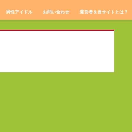
男性アイドル
お問い合わせ
運営者＆当サイトとは？