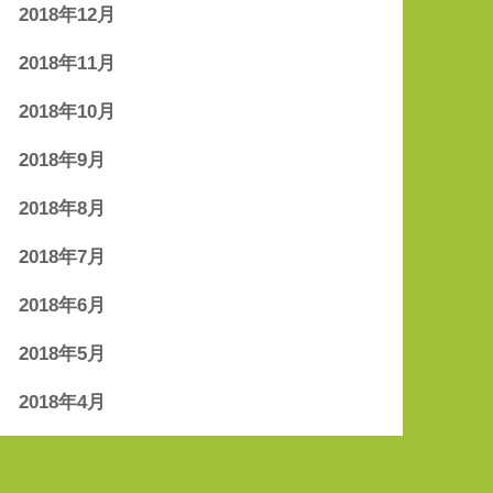
2018年12月
2018年11月
2018年10月
2018年9月
2018年8月
2018年7月
2018年6月
2018年5月
2018年4月