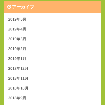
アーカイブ
2019年5月
2019年4月
2019年3月
2019年2月
2019年1月
2018年12月
2018年11月
2018年10月
2018年9月