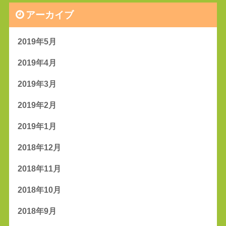
アーカイブ
2019年5月
2019年4月
2019年3月
2019年2月
2019年1月
2018年12月
2018年11月
2018年10月
2018年9月