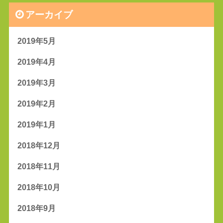
アーカイブ
2019年5月
2019年4月
2019年3月
2019年2月
2019年1月
2018年12月
2018年11月
2018年10月
2018年9月