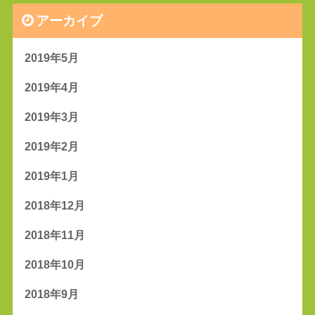
アーカイブ
2019年5月
2019年4月
2019年3月
2019年2月
2019年1月
2018年12月
2018年11月
2018年10月
2018年9月