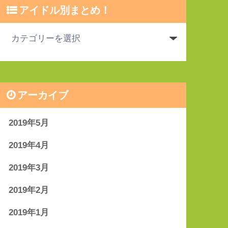
アイドル別まとめ！
アーカイブ
2019年5月
2019年4月
2019年3月
2019年2月
2019年1月