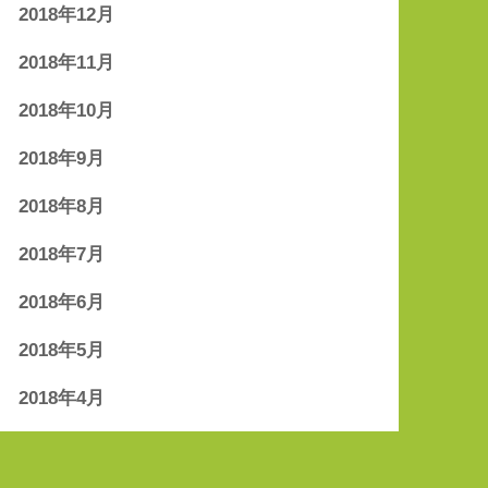
2018年12月
2018年11月
2018年10月
2018年9月
2018年8月
2018年7月
2018年6月
2018年5月
2018年4月