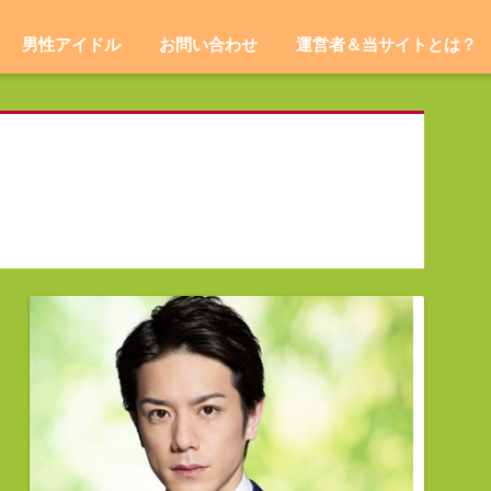
男性アイドル
お問い合わせ
運営者＆当サイトとは？