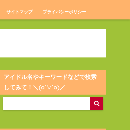
サイトマップ
プライバシーポリシー
アイドル名やキーワードなどで検索
してみて！＼(o´▽`o)／