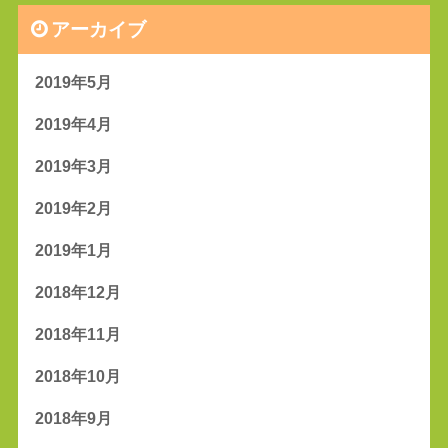
アーカイブ
2019年5月
2019年4月
2019年3月
2019年2月
2019年1月
2018年12月
2018年11月
2018年10月
2018年9月