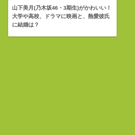
山下美月(乃木坂46・3期生)がかわいい！
大学や高校、ドラマに映画と、熱愛彼氏
に結婚は？