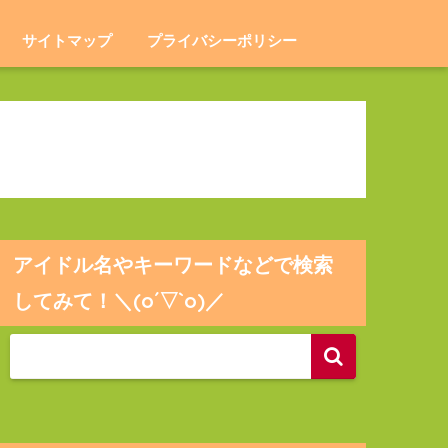
サイトマップ
プライバシーポリシー
アイドル名やキーワードなどで検索
してみて！＼(o´▽`o)／