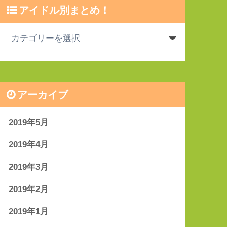
アイドル別まとめ！
アーカイブ
2019年5月
2019年4月
2019年3月
2019年2月
2019年1月