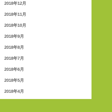
2018年12月
2018年11月
2018年10月
2018年9月
2018年8月
2018年7月
2018年6月
2018年5月
2018年4月