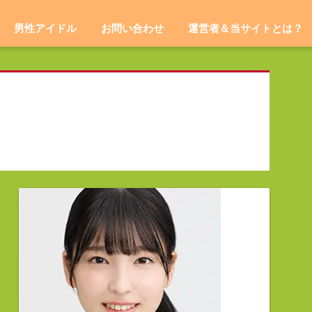
男性アイドル
お問い合わせ
運営者＆当サイトとは？