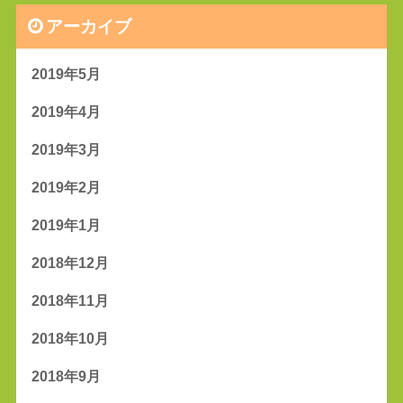
アーカイブ
2019年5月
2019年4月
2019年3月
2019年2月
2019年1月
2018年12月
2018年11月
2018年10月
2018年9月