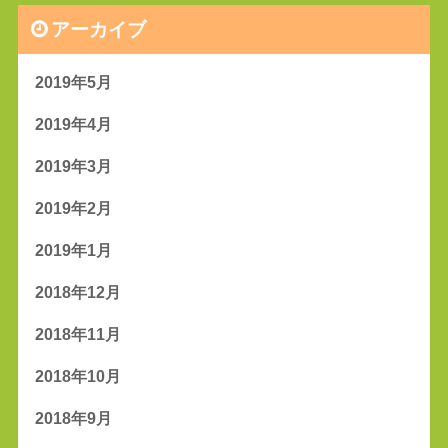
アーカイブ
2019年5月
2019年4月
2019年3月
2019年2月
2019年1月
2018年12月
2018年11月
2018年10月
2018年9月