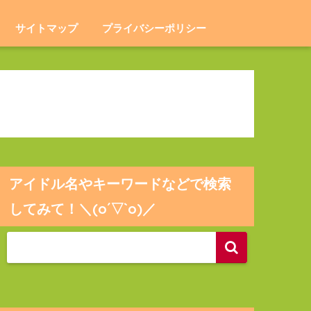
サイトマップ
プライバシーポリシー
アイドル名やキーワードなどで検索
してみて！＼(o´▽`o)／