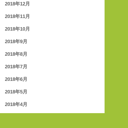
2018年12月
2018年11月
2018年10月
2018年9月
2018年8月
2018年7月
2018年6月
2018年5月
2018年4月