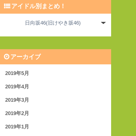
アイドル別まとめ！
アーカイブ
2019年5月
2019年4月
2019年3月
2019年2月
2019年1月