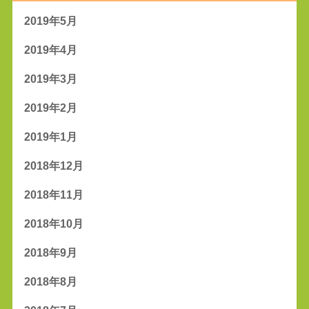
2019年5月
2019年4月
2019年3月
2019年2月
2019年1月
2018年12月
2018年11月
2018年10月
2018年9月
2018年8月