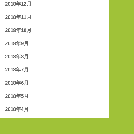
2018年12月
2018年11月
2018年10月
2018年9月
2018年8月
2018年7月
2018年6月
2018年5月
2018年4月