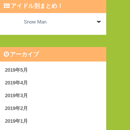
アイドル別まとめ！
アーカイブ
2019年5月
2019年4月
2019年3月
2019年2月
2019年1月