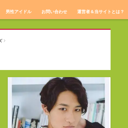
男性アイドル
お問い合わせ
運営者＆当サイトとは？
ズ