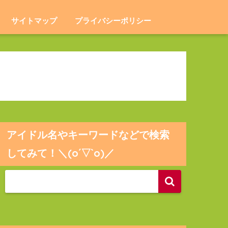
サイトマップ
プライバシーポリシー
アイドル名やキーワードなどで検索
してみて！＼(o´▽`o)／