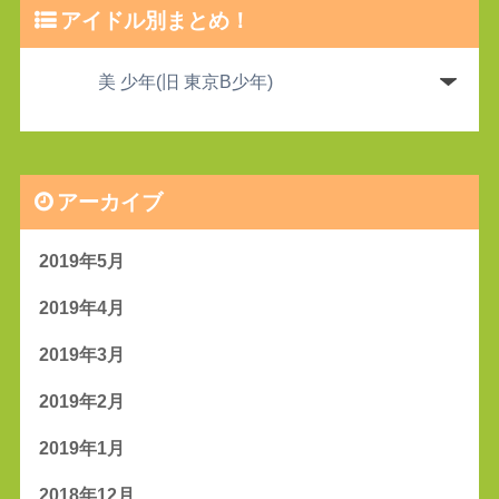
アイドル別まとめ！
アーカイブ
2019年5月
2019年4月
2019年3月
2019年2月
2019年1月
2018年12月