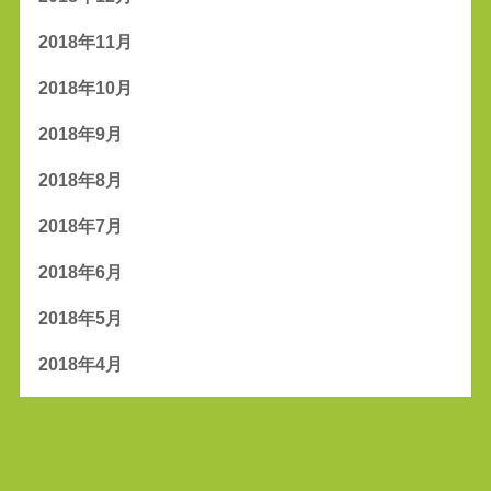
2018年11月
2018年10月
2018年9月
2018年8月
2018年7月
2018年6月
2018年5月
2018年4月